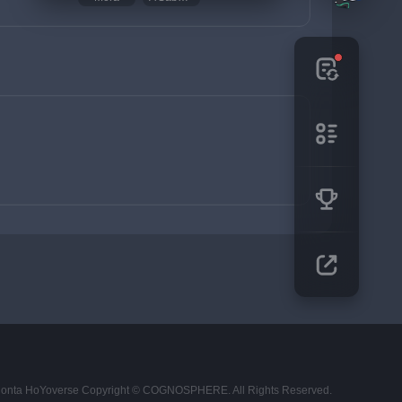
Conta HoYoverse
Copyright © COGNOSPHERE. All Rights Reserved.