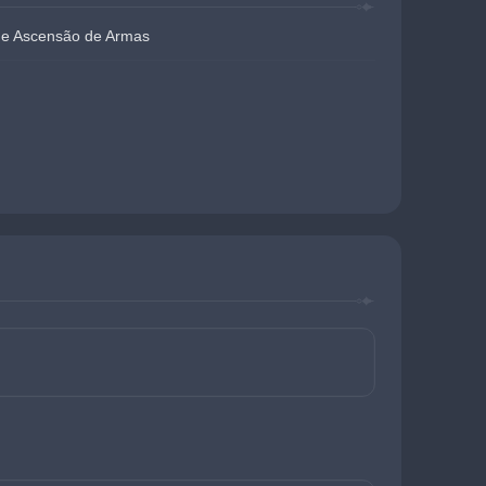
 de Ascensão de Armas