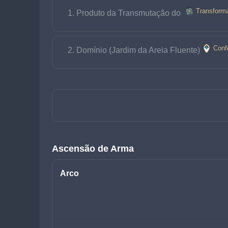
Transform
Produto da Transmutação do 
Conf
Domínio (Jardim da Areia Fluente)
Ascensão de Arma
Arco