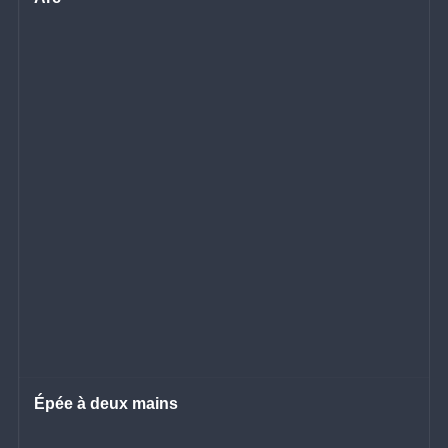
Épée à deux mains