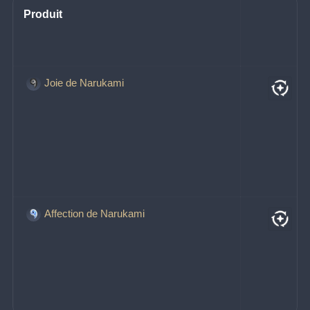
Produit
Joie de Narukami
Affection de Narukami