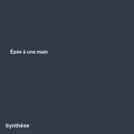
Épée à une main
Synthèse