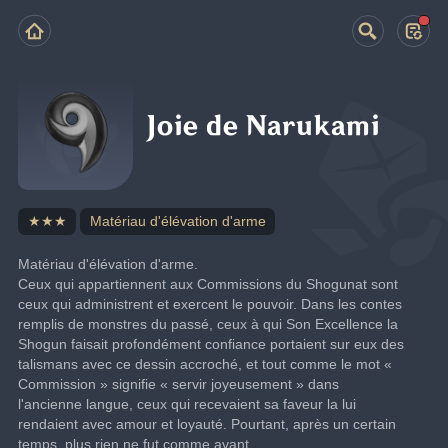
Joie de Narukami
★★★
Matériau d'élévation d'arme
Matériau d'élévation d'arme.
Ceux qui appartiennent aux Commissions du Shogunat sont 
ceux qui administrent et exercent le pouvoir. Dans les contes 
remplis de monstres du passé, ceux à qui Son Excellence la 
Shogun faisait profondément confiance portaient sur eux des 
talismans avec ce dessin accroché, et tout comme le mot « 
Commission » signifie « servir joyeusement » dans 
l'ancienne langue, ceux qui recevaient sa faveur la lui 
rendaient avec amour et loyauté. Pourtant, après un certain 
temps, plus rien ne fut comme avant.