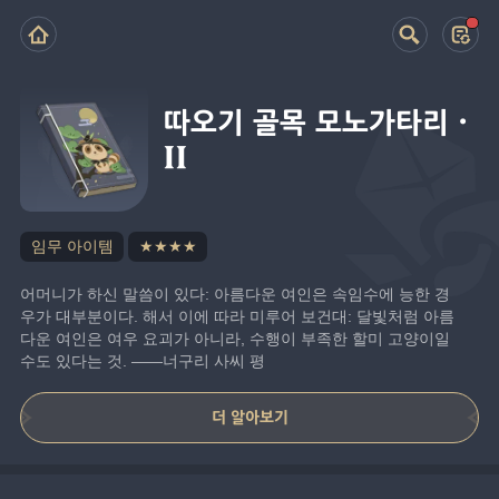
따오기 골목 모노가타리·
II
임무 아이템
★★★★
어머니가 하신 말씀이 있다: 아름다운 여인은 속임수에 능한 경
우가 대부분이다. 해서 이에 따라 미루어 보건대: 달빛처럼 아름
다운 여인은 여우 요괴가 아니라, 수행이 부족한 할미 고양이일 
수도 있다는 것. ——너구리 사씨 평
더 알아보기