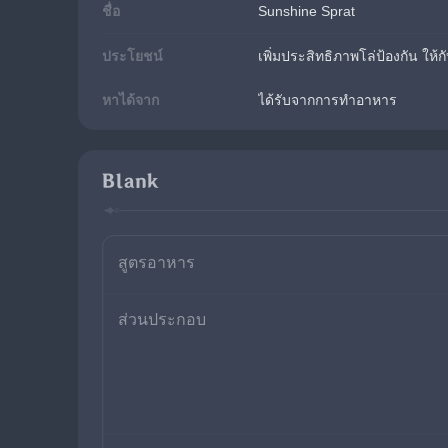
ชื่อ
Sunshine Sprat
ประโยชน์
เพิ่มประสิทธิภาพโล่ป้องกัน ให
หาได้จาก
ได้รับจากการทำอาหาร
Blank
สูตรอาหาร
ส่วนประกอบ