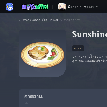
Genshin Impact
หน้าหลัก
/
ผลิตภัณฑ์ของ Teyvat
/
Sunshine Sprat
Sunshin
อาหาร
ปลาทอดด้วยไฟอ่อน ๆ การ
คู่กันของหนังปลาที่เกร
ค่าสถานะ