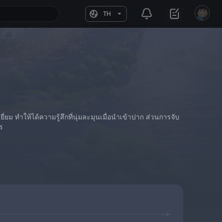
TH
ม ทำให้ได้ความรู้สึกที่นุ่มละมุนเมื่อนำเข้าปาก ส่วนการจับ
ร