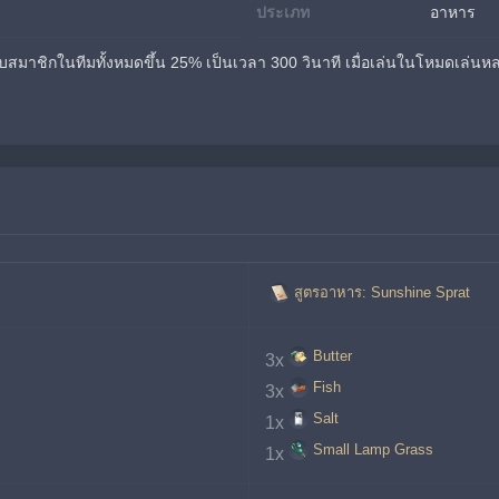
ประเภท
อาหาร
้กับสมาชิกในทีมทั้งหมดขึ้น 25% เป็นเวลา 300 วินาที เมื่อเล่นในโหมดเล่น
สูตรอาหาร: Sunshine Sprat
Butter
3x
Fish
3x
Salt
1x
Small Lamp Grass
1x