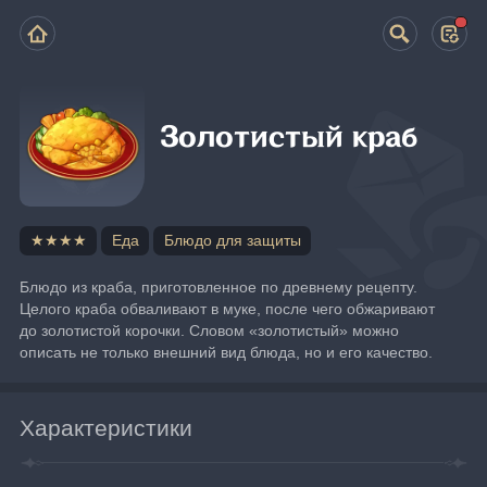
Золотистый краб
★★★★
Еда
Блюдо для защиты
Блюдо из краба, приготовленное по древнему рецепту. 
Целого краба обваливают в муке, после чего обжаривают 
до золотистой корочки. Словом «золотистый» можно 
описать не только внешний вид блюда, но и его качество.
Характеристики