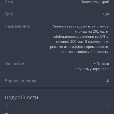
Имя:
Золотистый краб
Тип:
Еда
Назначение:
Увеличивает защиту всех членов 
отряда на 261 ед. и 
эффективность лечения на 8% в 
течение 300 сек. В совместном 
режиме этот эффект применяется 
только к вашему персонажу.
Где найти:
• Готовка
• Купить у торговцев
Версия выхода:
1.0
Подробности