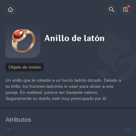
Anillo de latón
Objeto de misión
Un anillo que le robaste a un hurón ladrón dorado. Debido a 
su brillo, los hurones ladrones lo usan para atraer a una 
pareja. En realidad, parece ser bastante valioso. 
Seguramente su dueño esté muy preocupado por él.
Atributos