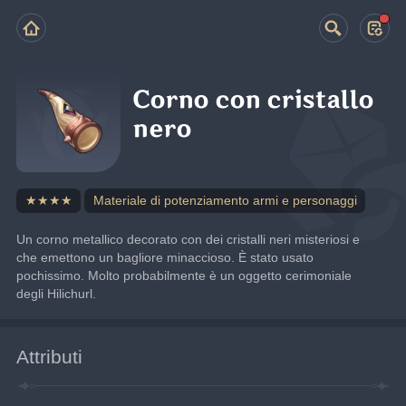
Corno con cristallo
nero
★★★★
Materiale di potenziamento armi e personaggi
Un corno metallico decorato con dei cristalli neri misteriosi e 
che emettono un bagliore minaccioso. È stato usato 
pochissimo. Molto probabilmente è un oggetto cerimoniale 
degli Hilichurl.
Attributi