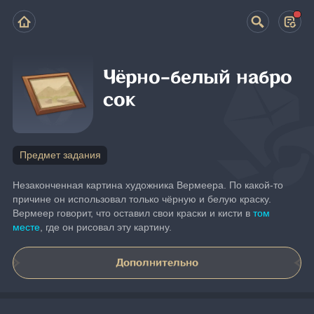
Чёрно-белый набро
сок
Предмет задания
Незаконченная картина художника Вермеера. По какой-то 
причине он использовал только чёрную и белую краску. 
Вермеер говорит, что оставил свои краски и кисти в 
том 
месте
, где он рисовал эту картину.
Дополнительно