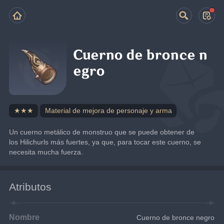
Cuerno de bronce n
egro
★★★
Material de mejora de personaje y arma
Un cuerno metálico de monstruo que se puede obtener de 
los Hilichurls más fuertes, ya que, para tocar este cuerno, se 
necesita mucha fuerza.
Atributos
Nombre
Cuerno de bronce negro