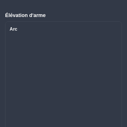
Élévation d'arme
Arc