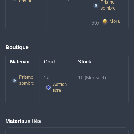
cristal
Prisme
sombre
Mora
50x 
Boutique
Matériau
Coût
Stock
Prisme
5x 
16 (Mensuel)
sombre
Astrion
libre
Matériaux liés