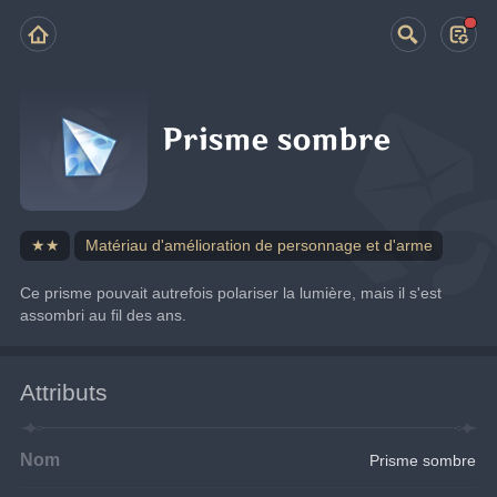
Prisme sombre
★★
Matériau d'amélioration de personnage et d'arme
Ce prisme pouvait autrefois polariser la lumière, mais il s'est 
assombri au fil des ans.
Attributs
Nom
Prisme sombre