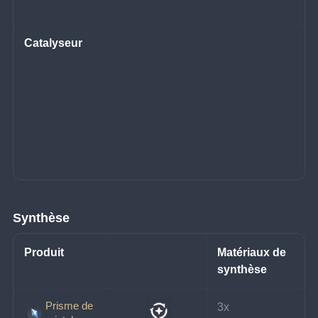
Catalyseur
Synthèse
Produit
Matériaux de 
synthèse
Prisme de
3x 