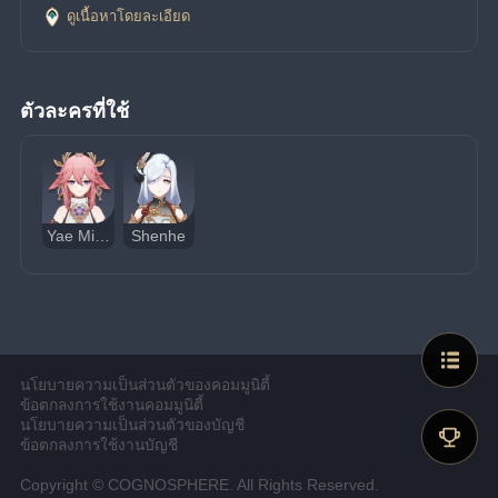
ดูเนื้อหาโดยละเอียด
ตัวละครที่ใช้
Yae Miko
Shenhe
นโยบายความเป็นส่วนตัวของคอมมูนิตี้
ข้อตกลงการใช้งานคอมมูนิตี้
นโยบายความเป็นส่วนตัวของบัญชี
ข้อตกลงการใช้งานบัญชี
Copyright © COGNOSPHERE. All Rights Reserved.