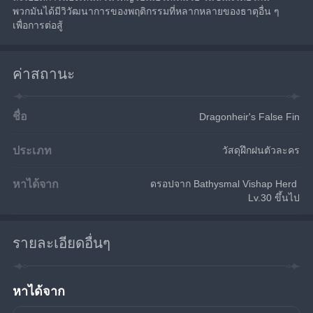
พวกมันได้มีวิวัฒนาการของพฤติกรรมที่หลากหลายของธาตุอื่น ๆ 
เพื่อการต่อสู้
ค่าสถานะ
ชื่อ
Dragonheir's False Fin
ประเภท
วัสดุฝึกฝนตัวละคร
หาได้จาก
ดรอปจาก Bathysmal Vishap Herd 
Lv.30 ขึ้นไป
รายละเอียดอื่นๆ
หาได้จาก