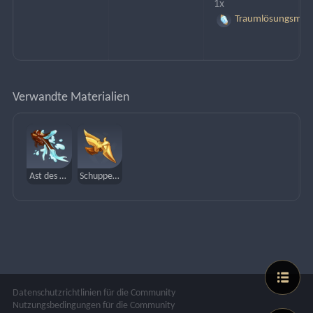
1x 
Traumlösungsmitt
Verwandte Materialien
Ast des Drachenbluts
Schuppe der Vergoldung
Datenschutzrichtlinien für die Community
Nutzungsbedingungen für die Community