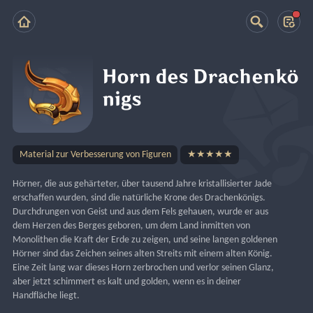
Horn des Drachenkö
nigs
Material zur Verbesserung von Figuren
★★★★★
Hörner, die aus gehärteter, über tausend Jahre kristallisierter Jade 
erschaffen wurden, sind die natürliche Krone des Drachenkönigs.
Durchdrungen von Geist und aus dem Fels gehauen, wurde er aus 
dem Herzen des Berges geboren, um dem Land inmitten von 
Monolithen die Kraft der Erde zu zeigen, und seine langen goldenen 
Hörner sind das Zeichen seines alten Streits mit einem alten König.
Eine Zeit lang war dieses Horn zerbrochen und verlor seinen Glanz, 
aber jetzt schimmert es kalt und golden, wenn es in deiner 
Handfläche liegt.