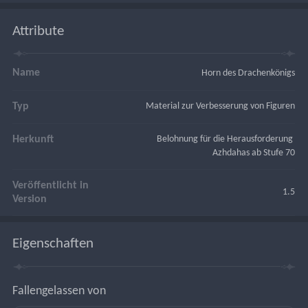
Attribute
Name
Horn des Drachenkönigs
Typ
Material zur Verbesserung von Figuren
Herkunft
Belohnung für die Herausforderung 
Azhdahas ab Stufe 70
Veröffentlicht in
1.5
Version
Eigenschaften
Fallengelassen von