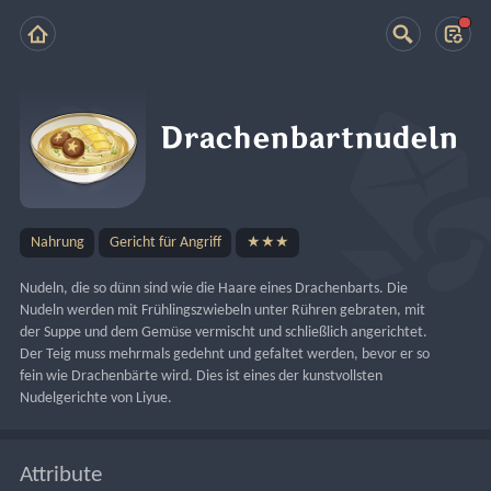
Drachenbartnudeln
Nahrung
Gericht für Angriff
★★★
Nudeln, die so dünn sind wie die Haare eines Drachenbarts. Die 
Nudeln werden mit Frühlingszwiebeln unter Rühren gebraten, mit 
der Suppe und dem Gemüse vermischt und schließlich angerichtet. 
Der Teig muss mehrmals gedehnt und gefaltet werden, bevor er so 
fein wie Drachenbärte wird. Dies ist eines der kunstvollsten 
Nudelgerichte von Liyue.
Attribute