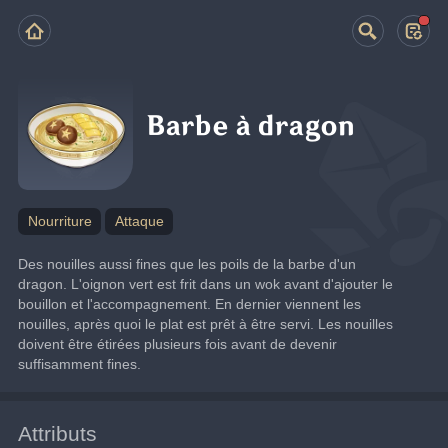
Barbe à dragon
Nourriture
Attaque
Des nouilles aussi fines que les poils de la barbe d'un 
dragon. L'oignon vert est frit dans un wok avant d'ajouter le 
bouillon et l'accompagnement. En dernier viennent les 
nouilles, après quoi le plat est prêt à être servi. Les nouilles 
doivent être étirées plusieurs fois avant de devenir 
suffisamment fines.
Attributs