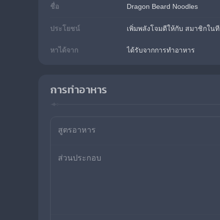
ชื่อ
Dragon Beard Noodles
ประโยชน์
เพิ่มพลังโจมตีให้กับ สมาชิกใน
หาได้จาก
ได้รับจากการทำอาหาร
การทำอาหาร
สูตรอาหาร
ส่วนประกอบ