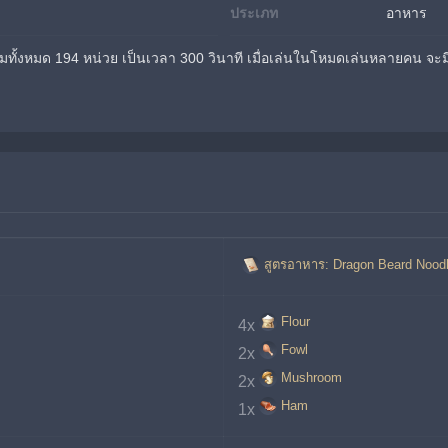
ประเภท
อาหาร
ทีมทั้งหมด 194 หน่วย เป็นเวลา 300 วินาที เมื่อเล่นในโหมดเล่นหลายคน จะม
สูตรอาหาร: Dragon Beard Nood
Flour
4x
Fowl
2x
Mushroom
2x
Ham
1x