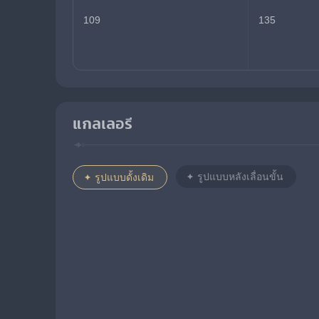
109
135
แกลเลอรี
รูปแบบหลังเลื่อนขั้น
รูปแบบดั้งเดิม