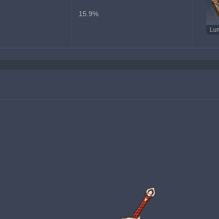
15.9%