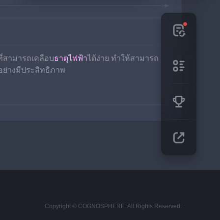
ที่สามารถเคลือบ
ธาตุไฟฟ้า
ได้ง่าย ทำให้สามารถ
้อย่างมีประสิทธิภาพ
Copyright © COGNOSPHERE. All Rights Reserved.