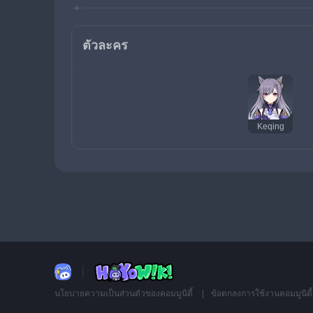
ตัวละคร
Keqing
นโยบายความเป็นส่วนตัวของคอมมูนิตี้
ข้อตกลงการใช้งานคอมมูนิตี