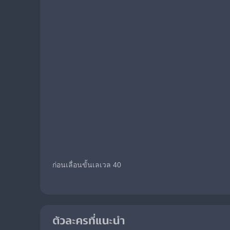
ก่อนเลื่อนขั้นเลเวล 40
ตัวละครที่แนะนำ