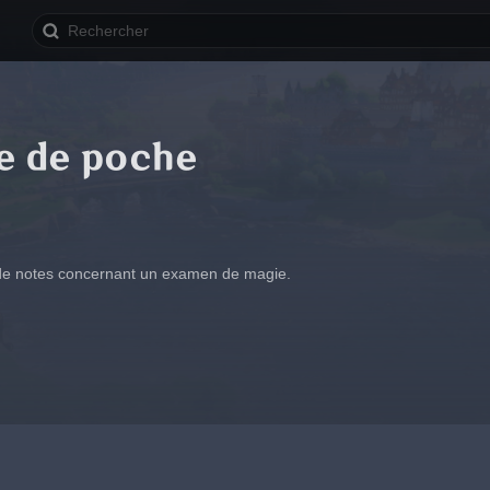
e de poche
i de notes concernant un examen de magie.