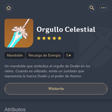
Orgullo Celestial
Mandoble
Recarga de Energía
5★
Un mandoble que simboliza el orgullo de Dvalin en los 
cielos. Cuando es utilizado, emite un zumbido que 
representa la fuerza Dvalin y el poder de Anemo.
Historia
Atributos