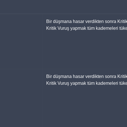
Bir düşmana hasar verdikten sonra Kritik
Kritik Vuruş yapmak tüm kademeleri tüket
Bir düşmana hasar verdikten sonra Kritik
Kritik Vuruş yapmak tüm kademeleri tüket