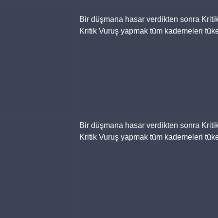
Bir düşmana hasar verdikten sonra Kritik
Kritik Vuruş yapmak tüm kademeleri tüket
Bir düşmana hasar verdikten sonra Kritik
Kritik Vuruş yapmak tüm kademeleri tüket