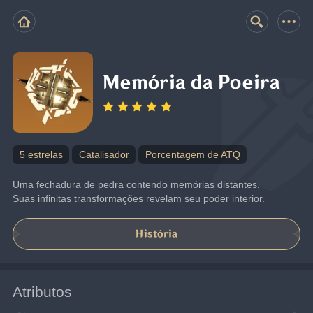
Memória da Poeira
5 estrelas
Catalisador
Porcentagem de ATQ
Uma fechadura de pedra contendo memórias distantes. 
Suas infinitas transformações revelam seu poder interior.
História
Atributos