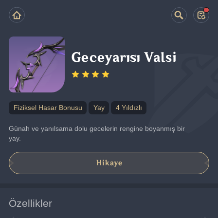
Geceyarısı Valsi
Fiziksel Hasar Bonusu
Yay
4 Yıldızlı
Günah ve yanılsama dolu gecelerin rengine boyanmış bir 
yay.
Hikaye
Özellikler