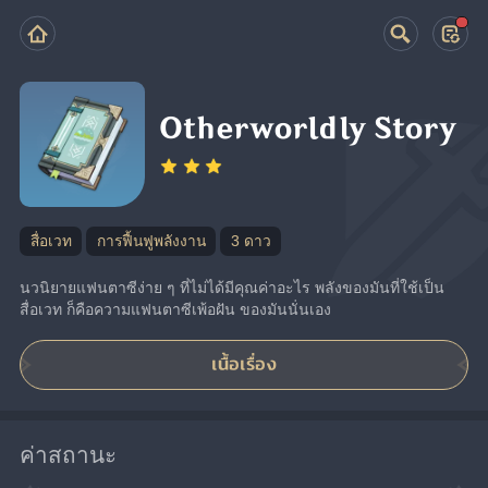
Otherworldly Story
สื่อเวท
การฟื้นฟูพลังงาน
3 ดาว
นวนิยายแฟนตาซีง่าย ๆ ที่ไม่ได้มีคุณค่าอะไร พลังของมันที่ใช้เป็น
สื่อเวท ก็คือความแฟนตาซีเพ้อฝัน ของมันนั่นเอง
เนื้อเรื่อง
ค่าสถานะ