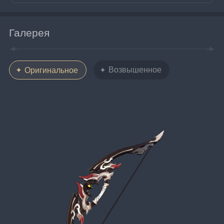
Галерея
Возвышенное
Оригинальное