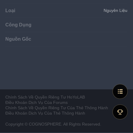
Loại
Nguyên Liệu
Công Dụng
Nguồn Gốc
Chính Sách Về Quyền Riêng Tư HoYoLAB
Điều Khoản Dịch Vụ Của Forums
Chính Sách Về Quyền Riêng Tư Của Thẻ Thông Hành
Điều Khoản Dịch Vụ Của Thẻ Thông Hành
Copyright © COGNOSPHERE. All Rights Reserved.