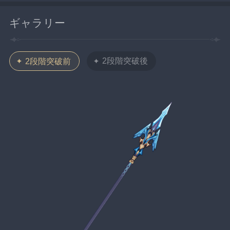
ギャラリー
2段階突破後
2段階突破前