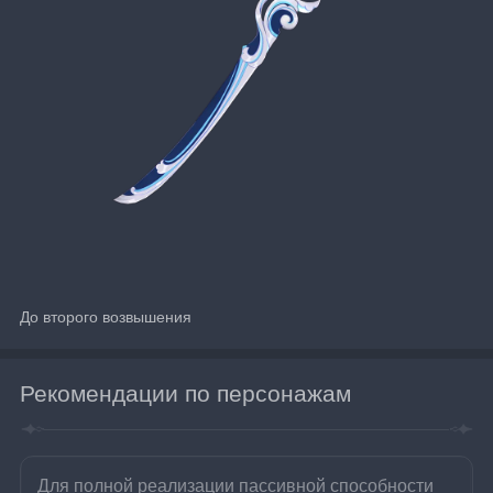
До второго возвышения
Рекомендации по персонажам
Для полной реализации пассивной способности 