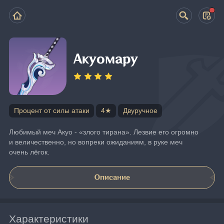
Акуомару
Процент от силы атаки
4★
Двуручное
Любимый меч Акуо - «злого тирана». Лезвие его огромно 
и величественно, но вопреки ожиданиям, в руке меч 
очень лёгок.
Описание
Характеристики