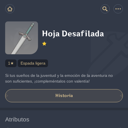
Hoja Desafilada
1★
Espada ligera
Si tus sueños de la juventud y la emoción de la aventura no 
son suficientes, ¡compleméntalos con valentía!
Historia
Atributos