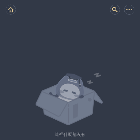
這裡什麼都沒有