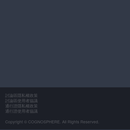
討論區隱私權政策
討論區使用者協議
通行證隱私權政策
通行證使用者協議
Copyright © COGNOSPHERE. All Rights Reserved.