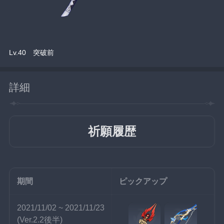
Lv.40　突破前
詳細
祈願履歴
期間
ピックアップ
2021/11/02 ~ 2021/11/23
(Ver.2.2後半)