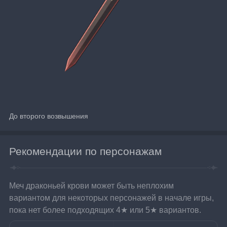
До второго возвышения
Рекомендации по персонажам
Меч драконьей крови может быть неплохим 
вариантом для некоторых персонажей в начале игры, 
пока нет более подходящих 4★ или 5★ вариантов.