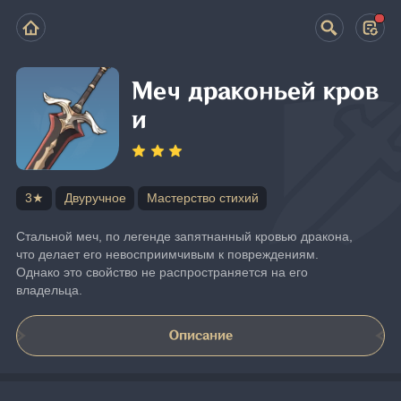
Меч драконьей кров
и
3★
Двуручное
Мастерство стихий
Стальной меч, по легенде запятнанный кровью дракона, 
что делает его невосприимчивым к повреждениям. 
Однако это свойство не распространяется на его 
владельца.
Описание