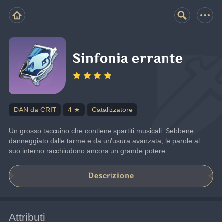
Sinfonia errante
DAN da CRIT
4 ★
Catalizzatore
Un grosso taccuino che contiene spartiti musicali. Sebbene 
danneggiato dalle tarme e da un'usura avanzata, le parole al 
suo interno racchiudono ancora un grande potere.
Descrizione
Attributi