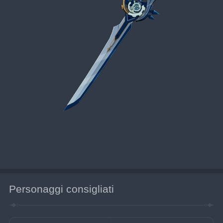
Personaggi consigliati