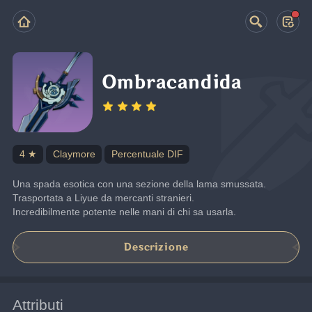
Ombracandida
4 ★
Claymore
Percentuale DIF
Una spada esotica con una sezione della lama smussata. 
Trasportata a Liyue da mercanti stranieri.
Incredibilmente potente nelle mani di chi sa usarla.
Descrizione
Attributi