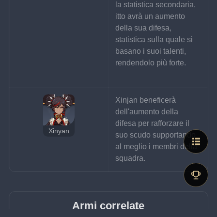
la statistica secondaria, 
itto avrà un aumento 
della sua difesa, 
statistica sulla quale si 
basano i suoi talenti, 
rendendolo più forte.
Xinjan beneficerà 
dell'aumento della 
difesa per rafforzare il 
Xinyan
suo scudo supportando 
al meglio i membri della 
squadra.
Armi correlate