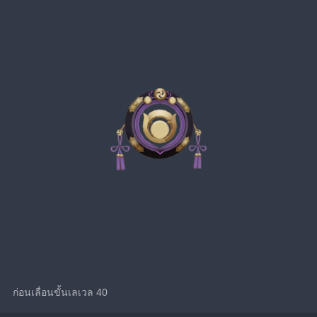
ก่อนเลื่อนขั้นเลเวล 40