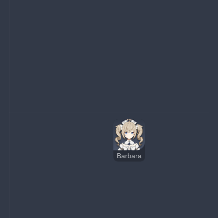
Barbara