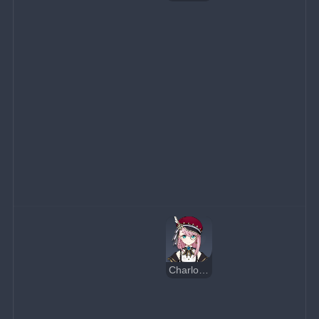
Charlotte