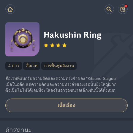
Hakushin Ring
4 ดาว
สื่อเวท
การฟื้นฟูพลังงาน
สื่อเวทที่แบกรับความคิดและความทรงจำของ "Kitsune Saiguu" 
เมื่อในอดีต แต่ความคิดและความทรงจำของเธอนั้นยิ่งใหญ่มาก 
ซึ่งเป็นไปไม่ได้เลยที่จะใส่ลงในอาวุธขนาดเล็กเช่นนี้ได้ทั้งหมด
เนื้อเรื่อง
ค่าสถานะ