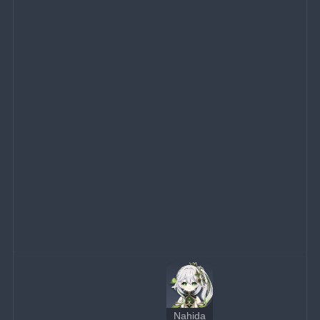
Nahida