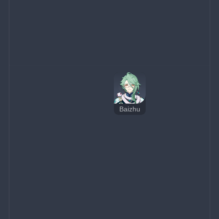
Baizhu