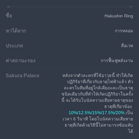
ชื่อ
Hakushin Ring
หาได้จาก
การหลอม
ประเภท
สื่อเวท
ค่าสถานะรอง
การฟื้นฟูพลังงาน
Sakura Palace
หลังจากตัวละครที่ใช้อาวุธนี้ ทำให้เกิด
ปฏิกิริยาที่เกี่ยวกับธาตุไฟฟ้าแล้ว ตัว
ละครในทีมที่อยู่ใกล้เคียงและเป็นธาตุ
ชนิดเดียวกับที่ทำให้เกิดปฏิกิริยาในครั้ง
นี้ จะได้รับโบนัสความเสียหายธาตุของ
ธาตุที่เกี่ยวข้อง 
10%/12.5%/15%/17.5%/20%
 เป็น
เวลา 6 วินาที โดยโบนัสความเสียหาย
ธาตุที่เกิดด้วยวิธีนี้ไม่สามารถซ้อนทับ
ได้