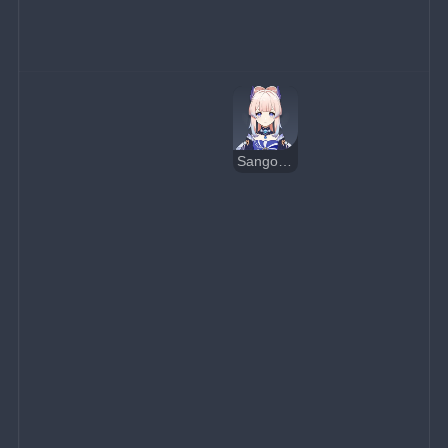
Sangonomiya Kokomi