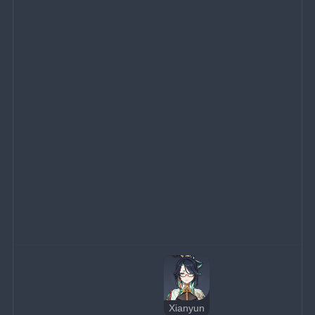
Xianyun