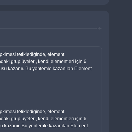
epkimesi tetiklediğinde, element 
aki grup üyeleri, kendi elementleri için 6 
su kazanır. Bu yöntemle kazanılan Element 
epkimesi tetiklediğinde, element 
aki grup üyeleri, kendi elementleri için 6 
u kazanır. Bu yöntemle kazanılan Element 