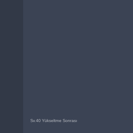
Sv.40 Yükseltme Sonrası