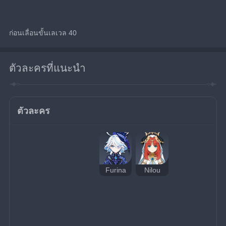
ก่อนเลื่อนขั้นเลเวล 40
ตัวละครที่แนะนำ
ตัวละคร
Furina
Nilou