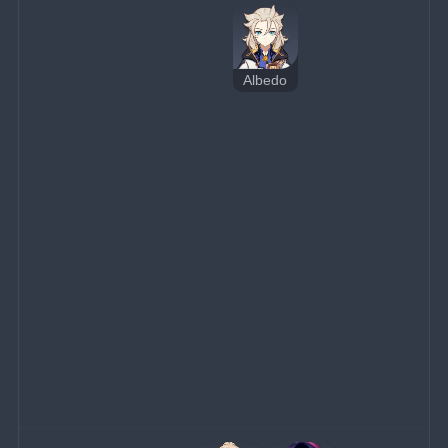
Albedo