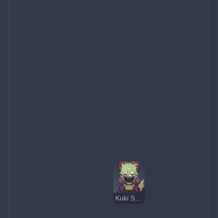
Kuki Shinobu