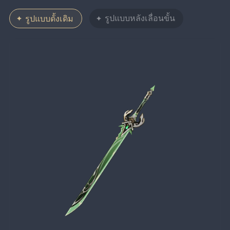
รูปแบบหลังเลื่อนขั้น
รูปแบบดั้งเดิม