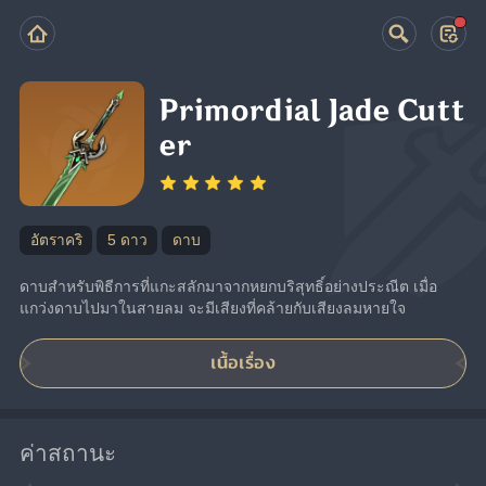
Primordial Jade Cutt
er
อัตราคริ
5 ดาว
ดาบ
ดาบสำหรับพิธีการที่แกะสลักมาจากหยกบริสุทธิ์อย่างประณีต เมื่อ
แกว่งดาบไปมาในสายลม จะมีเสียงที่คล้ายกับเสียงลมหายใจ
เนื้อเรื่อง
ค่าสถานะ