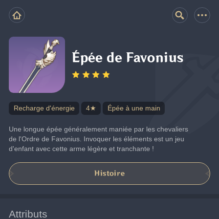
Épée de Favonius
Recharge d'énergie
4★
Épée à une main
Une longue épée généralement maniée par les chevaliers 
de l'Ordre de Favonius. Invoquer les éléments est un jeu 
d'enfant avec cette arme légère et tranchante !
Histoire
Attributs