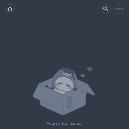
Aquí no hay nada...