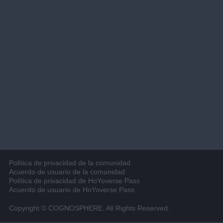
Política de privacidad de la comunidad
Acuerdo de usuario de la comunidad
Política de privacidad de HoYoverse Pass
Acuerdo de usuario de HoYoverse Pass
Copyright © COGNOSPHERE. All Rights Reserved.