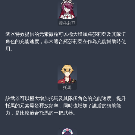
蘿莎莉亞
武器特效提供的元素微粒可以極大增加羅莎莉亞及其隊伍
角色的充能速度，非常適合羅莎莉亞在作為充能輔助時使
用。
托馬
該武器可以極大增加托馬及其隊伍角色的充能速度，提升
托馬的元素爆發釋放頻率，同時也增加了護盾的續航能
力，是比較適合托馬的一把武器。