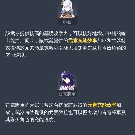
申鶴
該武器提供較高的基礎攻擊力，可以較好地增加申鶴的輸
出能力。同時，該武器提供的
元素充能效率
加成和武器特
效提供的元素能量微粒可以極大增加申鶴及其隊伍角色的
充能速度。
雷電將軍
雷電將軍的天賦非常適合搭配該武器的
元素充能效率
加
成，武器特效提供的元素微粒也可以極大增加雷電將軍及
其隊伍角色的充能速度。