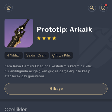
Prototip: Arkaik
4 Yıldızlı
Saldırı Oranı
Çift Elli Kılıç
Kara Kaya Demirci Ocağında keşfedilmiş kadim bir kılıç. 
Kullanıldığında açığa çıkan güç ile gerçekliği bile kesip 
atabilecek gibi görünüyor.
Hikaye
Özellikler