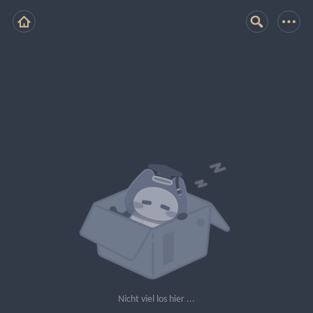
Nicht viel los hier ...