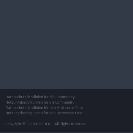
Datenschutzrichtlinien für die Community
Nutzungsbedingungen für die Community
Datenschutzrichtlinien für den HoYoverse-Pass
Nutzungsbedingungen für den HoYoverse-Pass
Copyright © COGNOSPHERE. All Rights Reserved.