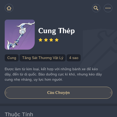
Cung Thép
Cung
Tăng Sát Thương Vật Lý
4 sao
Được làm từ kim loại, kết hợp với những bánh xe để kéo 
dây, đến từ dị quốc. Bảo dưỡng cực kì khó, nhưng kéo dây 
cung nhẹ nhàng, uy lực hơn người.
Câu Chuyện
Thuộc Tính