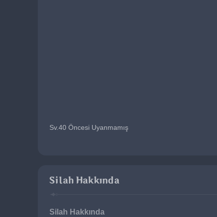
Sv.40 Öncesi Uyanmamış
Silah Hakkında
Silah Hakkında