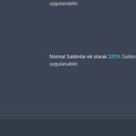
uygulanabilir.
Normal Saldırılar ek olarak 
320%
Saldır
uygulanabilir.