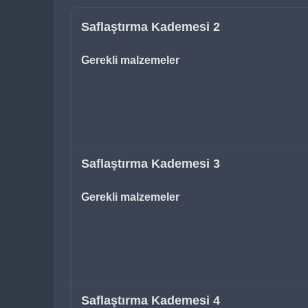
Saflaştırma Kademesi 2
Gerekli malzemeler
Saflaştırma Kademesi 3
Gerekli malzemeler
Saflaştırma Kademesi 4