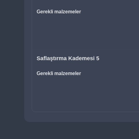
Gerekli malzemeler
Saflaştırma Kademesi 5
Gerekli malzemeler