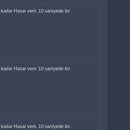
ı kadar Hasar verir. 10 saniyede bir 
ı kadar Hasar verir. 10 saniyede bir 
ı kadar Hasar verir. 10 saniyede bir 