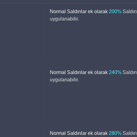
Normal Saldırılar ek olarak 
200%
Saldır
uygulanabilir.
Normal Saldırılar ek olarak 
240%
Saldır
uygulanabilir.
Normal Saldırılar ek olarak 
280%
Saldır