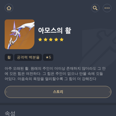
아모스의 활
활
공격력 백분율
★5
아주 오래된 활. 원래의 주인이 더이상 존재하지 않더라도 그 안
에 깃든 힘은 여전하다. 그 힘은 주인이 없으나 만물 속에 깃들
어있다. 마음속의 욕망을 멀리할수록 그 힘이 더 강해진다
스토리
속성