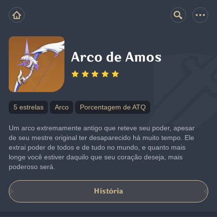
Arco de Amos
5 estrelas
Arco
Porcentagem de ATQ
Um arco extremamente antigo que reteve seu poder, apesar 
de seu mestre original ter desaparecido há muito tempo. Ele 
extrai poder de todos e de tudo no mundo, e quanto mais 
longe você estiver daquilo que seu coração deseja, mais 
poderoso será.
História