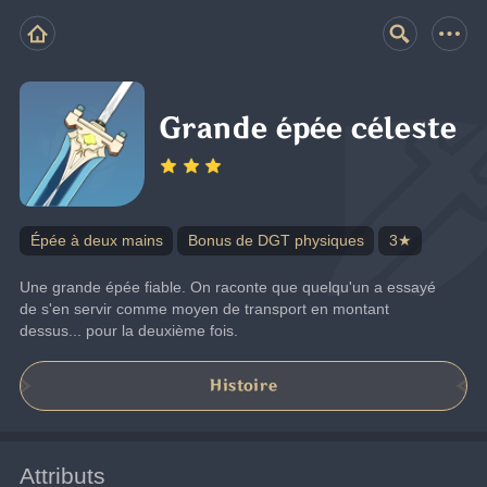
Grande épée céleste
Épée à deux mains
Bonus de DGT physiques
3★
Une grande épée fiable. On raconte que quelqu'un a essayé 
de s'en servir comme moyen de transport en montant 
dessus... pour la deuxième fois.
Histoire
Attributs