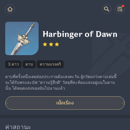
Harbinger of Dawn
3 ดาว
ดาบ
ความแรงคริ
ดาบที่ครั้งหนึ่งเคยส่องประกายดั่งแสงตะวัน ผู้กวัดแกว่งดาบเล่มนี้
จะได้รับพรและบัฟ "ความรู้สึกดี" วัสดุที่สะท้อนแสงอยู่บนใบดาบ
นั้น ได้หมดแสงของมันไปนานแล้ว
เนื้อเรื่อง
ค่าสถานะ