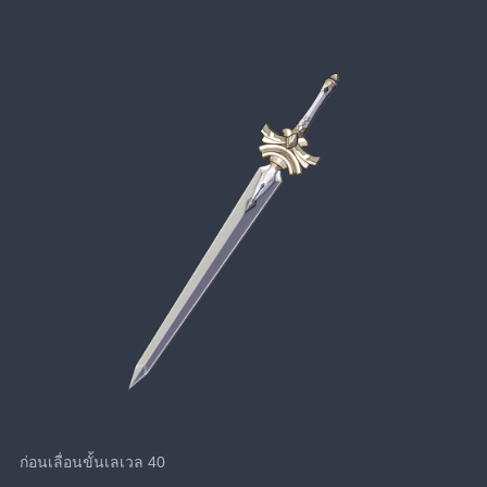
ก่อนเลื่อนขั้นเลเวล 40