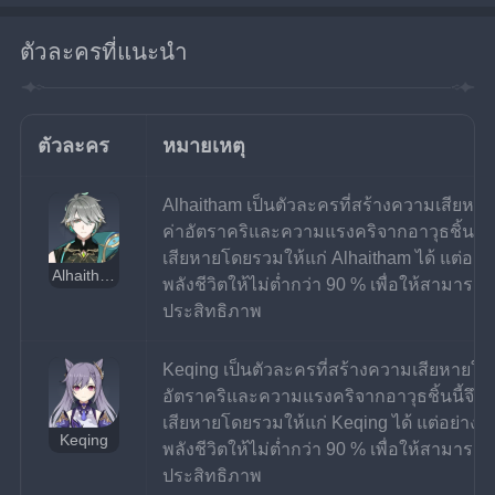
ตัวละครที่แนะนำ
ตัวละคร
หมายเหตุ
Alhaitham เป็นตัวละครที่สร้างความเสียหายให
ค่าอัตราคริและความแรงคริจากอาวุธชิ้นนี้
เสียหายโดยรวมให้แก่ Alhaitham ได้ แต่อย่างไ
Alhaitham
พลังชีวิตให้ไม่ต่ำกว่า 90 % เพื่อให้สามารถใช้
ประสิทธิภาพ
Keqing เป็นตัวละครที่สร้างความเสียหายให้กั
อัตราคริและความแรงคริจากอาวุธชิ้นนี้จึง
เสียหายโดยรวมให้แก่ Keqing ได้ แต่อย่างไรก็
Keqing
พลังชีวิตให้ไม่ต่ำกว่า 90 % เพื่อให้สามารถใช้
ประสิทธิภาพ