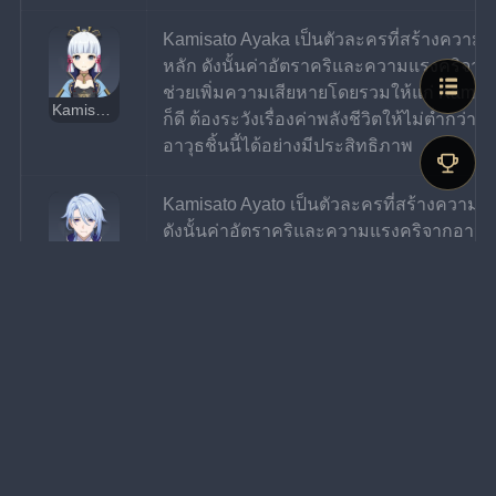
Kamisato Ayaka เป็นตัวละครที่สร้างความเส
หลัก ดังนั้นค่าอัตราคริและความแรงคริจากอ
ช่วยเพิ่มความเสียหายโดยรวมให้แก่ Kamisat
Kamisato Ayaka
ก็ดี ต้องระวังเรื่องค่าพลังชีวิตให้ไม่ต่ำกว่า
อาวุธชิ้นนี้ได้อย่างมีประสิทธิภาพ
Kamisato Ayato เป็นตัวละครที่สร้างความเสี
ดังนั้นค่าอัตราคริและความแรงคริจากอาวุธชิ
ความเสียหายโดยรวมให้แก่ Kamisato Ayato ไ
Kamisato Ayato
ระวังเรื่องค่าพลังชีวิตให้ไม่ต่ำกว่า 90 % เพ
นี้ได้อย่างมีประสิทธิภาพ
เนื่องจาก Albedo เป็นตัวละครที่เน้นไปที่ก
โดยที่ไม่ต้องยืนสนาม จึงทำให้สามารถคงค่าพ
ได้โดยง่ายและสามารถใช้อาวุธชิ้นนี้ได้อย่
Albedo