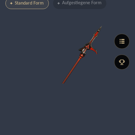
Aufgestiegene Form
Standard Form