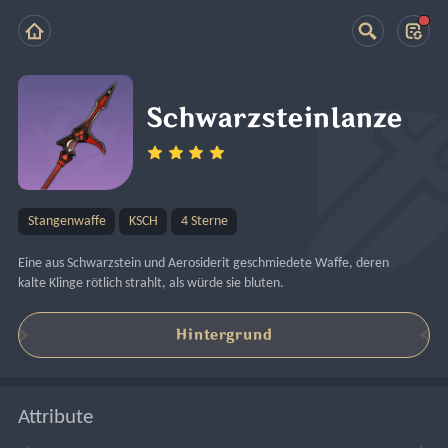
Schwarzsteinlanze
Stangenwaffe
KSCH
4 Sterne
Eine aus Schwarzstein und Aerosiderit geschmiedete Waffe, deren 
kalte Klinge rötlich strahlt, als würde sie bluten.
Hintergrund
Attribute