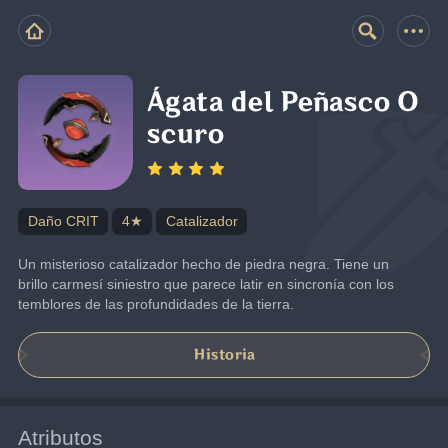
Ágata del Peñasco O
scuro
Daño CRIT
4★
Catalizador
Un misterioso catalizador hecho de piedra negra. Tiene un 
brillo carmesí siniestro que parece latir en sincronía con los 
temblores de las profundidades de la tierra.
Historia
Atributos