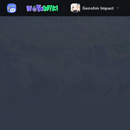
Genshin Impact