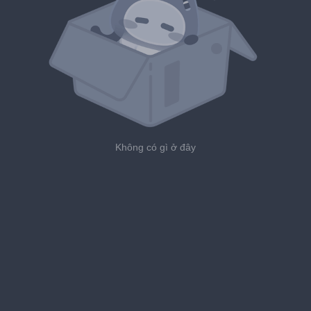
Không có gì ở đây