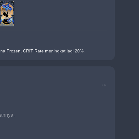
na Frozen, CRIT Rate meningkat lagi 20%.
pannya.